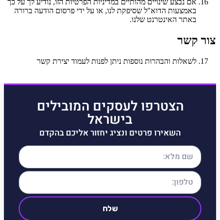
אם נבצע שינויים מהותיים במדיניות הפרטיות הזו, נודיע לך על כך
באמצעות הדוא"ל שסיפקת לנו, או על ידי פרסום הודעה ברורה
באתר האינטרנט שלנו.
צור קשר
לשאלות והבהרות נוספות ניתן לפנות לעמוד יצירת קשר
הצטרפו לעסקים המובילים
בישראל
השאירו פרטים ונציג יחזור אליכם בהקדם
שלח