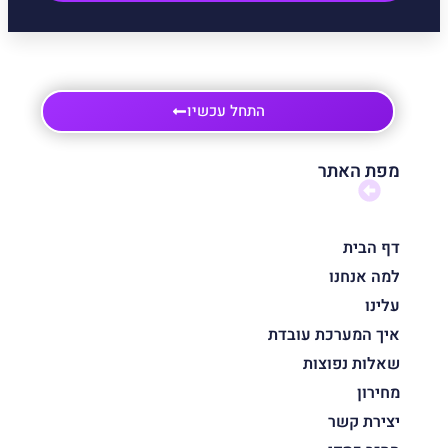
התחל עכשיו
מפת האתר
דף הבית
למה אנחנו
עלינו
איך המערכת עובדת
שאלות נפוצות
מחירון
יצירת קשר