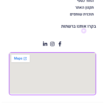
החזר כספי
תקנון האתר
תוכנית שותפים
בקרו אותנו ברשתות