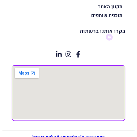
תקנון האתר
תוכנית שותפים
בקרו אותנו ברשתות