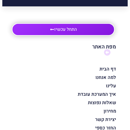
התחל עכשיו
מפת האתר
דף הבית
למה אנחנו
עלינו
איך המערכת עובדת
שאלות נפוצות
מחירון
יצירת קשר
החזר כספי