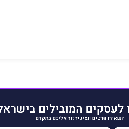
 לעסקים המובילים בישראל
השאירו פרטים ונציג יחזור אליכם בהקדם