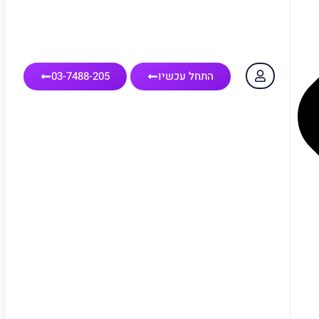
התחל עכשיו
03-7488-205