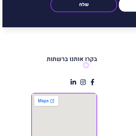
שלח
בקרו אותנו ברשתות