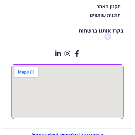
תקנון האתר
תוכנית שותפים
בקרו אותנו ברשתות