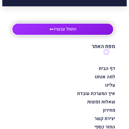
התחל עכשיו
מפת האתר
דף הבית
למה אנחנו
עלינו
איך המערכת עובדת
שאלות נפוצות
מחירון
יצירת קשר
החזר כספי