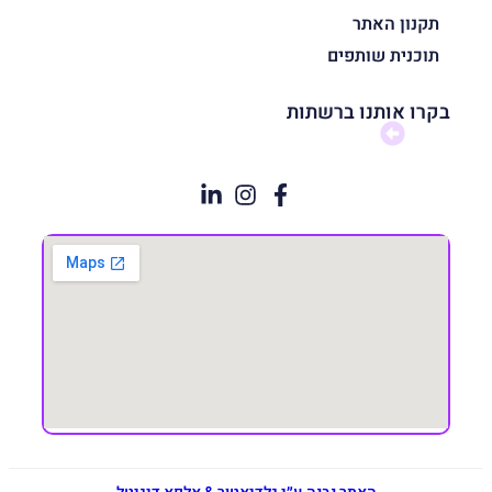
תקנון האתר
תוכנית שותפים
בקרו אותנו ברשתות