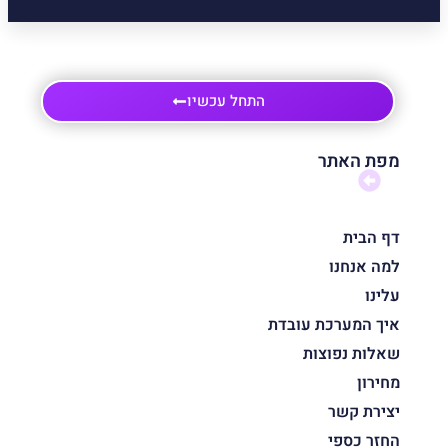
התחל עכשיו
מפת האתר
דף הבית
למה אנחנו
עלינו
איך המערכת עובדת
שאלות נפוצות
מחירון
יצירת קשר
החזר כספי