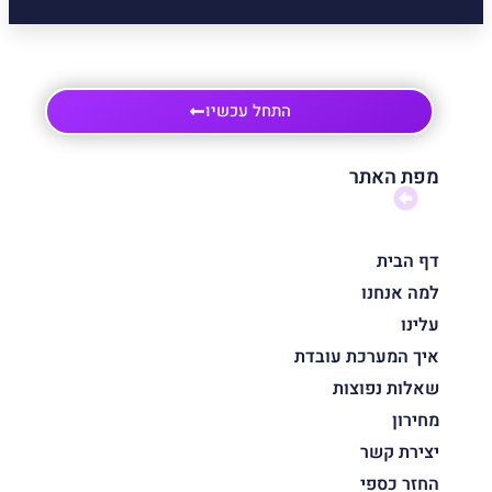
התחל עכשיו
מפת האתר
דף הבית
למה אנחנו
עלינו
איך המערכת עובדת
שאלות נפוצות
מחירון
יצירת קשר
החזר כספי