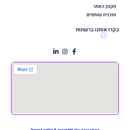
תקנון האתר
תוכנית שותפים
בקרו אותנו ברשתות