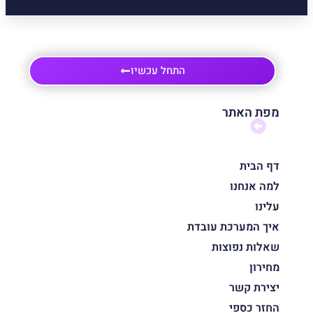
התחל עכשיו
מפת האתר
דף הבית
למה אנחנו
עלינו
איך המערכת עובדת
שאלות נפוצות
מחירון
יצירת קשר
החזר כספי