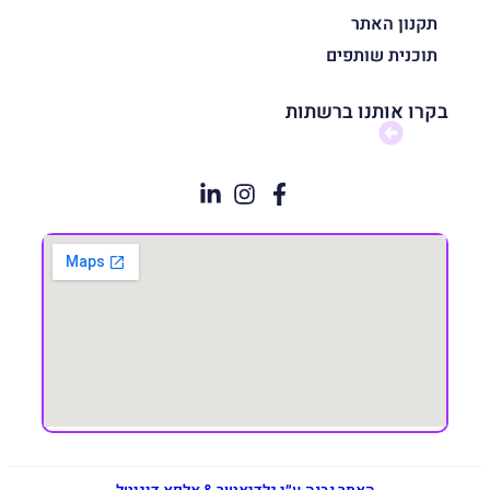
תקנון האתר
תוכנית שותפים
בקרו אותנו ברשתות