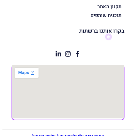
תקנון האתר
תוכנית שותפים
בקרו אותנו ברשתות