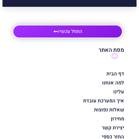
התחל עכשיו
מפת האתר
דף הבית
למה אנחנו
עלינו
איך המערכת עובדת
שאלות נפוצות
מחירון
יצירת קשר
החזר כספי