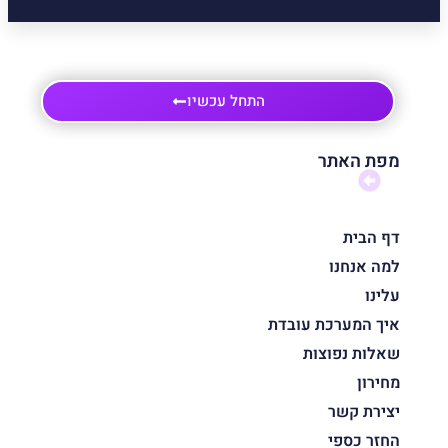
התחל עכשיו
מפת האתר
דף הבית
למה אנחנו
עלינו
איך המערכת עובדת
שאלות נפוצות
מחירון
יצירת קשר
החזר כספי