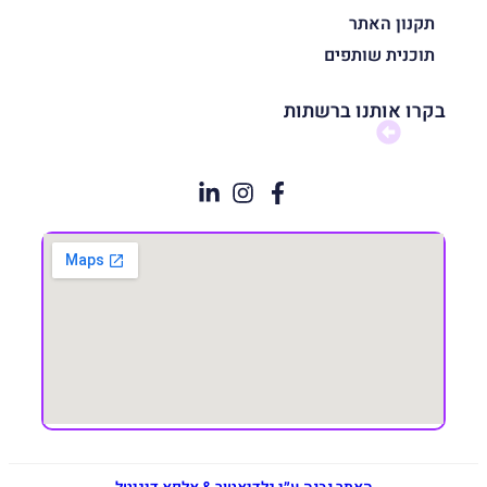
תקנון האתר
תוכנית שותפים
בקרו אותנו ברשתות