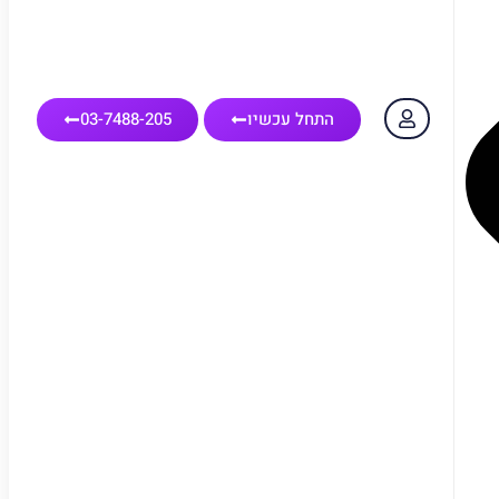
התחל עכשיו
03-7488-205