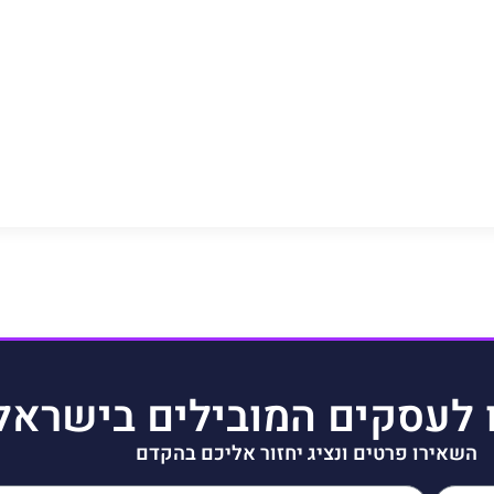
 לעסקים המובילים בישראל
השאירו פרטים ונציג יחזור אליכם בהקדם