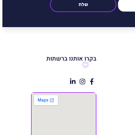
שלח
בקרו אותנו ברשתות