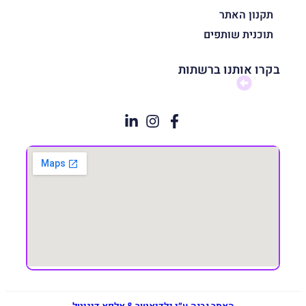
תקנון האתר
תוכנית שותפים
בקרו אותנו ברשתות