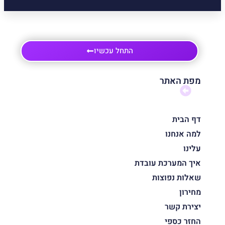
התחל עכשיו
מפת האתר
דף הבית
למה אנחנו
עלינו
איך המערכת עובדת
שאלות נפוצות
מחירון
יצירת קשר
החזר כספי