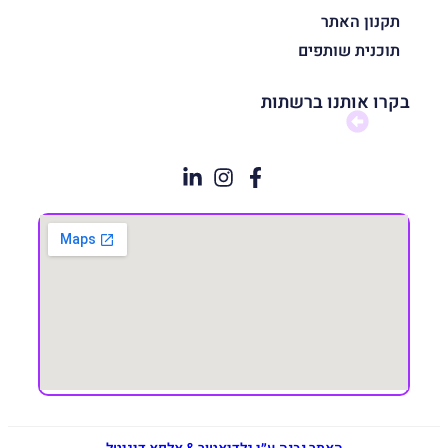
תקנון האתר
תוכנית שותפים
בקרו אותנו ברשתות