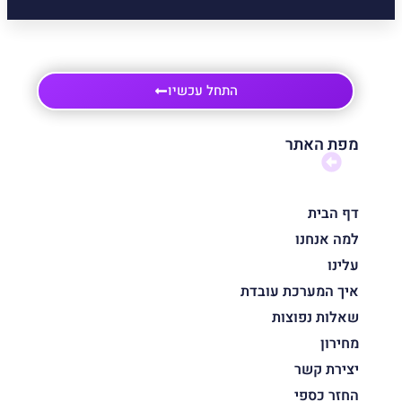
התחל עכשיו
מפת האתר
דף הבית
למה אנחנו
עלינו
איך המערכת עובדת
שאלות נפוצות
מחירון
יצירת קשר
החזר כספי