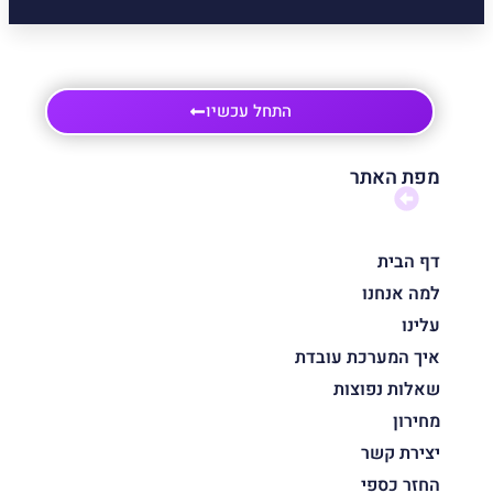
התחל עכשיו
מפת האתר
דף הבית
למה אנחנו
עלינו
איך המערכת עובדת
שאלות נפוצות
מחירון
יצירת קשר
החזר כספי