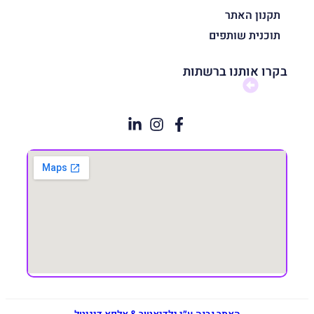
תקנון האתר
תוכנית שותפים
בקרו אותנו ברשתות