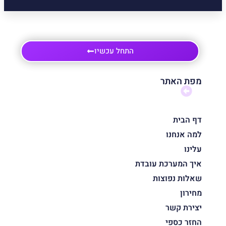
התחל עכשיו
מפת האתר
דף הבית
למה אנחנו
עלינו
איך המערכת עובדת
שאלות נפוצות
מחירון
יצירת קשר
החזר כספי