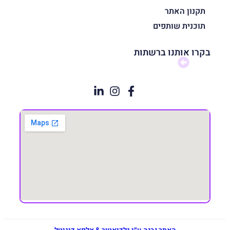
תקנון האתר
תוכנית שותפים
בקרו אותנו ברשתות