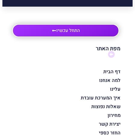
התחל עכשיו
מפת האתר
דף הבית
למה אנחנו
עלינו
איך המערכת עובדת
שאלות נפוצות
מחירון
יצירת קשר
החזר כספי