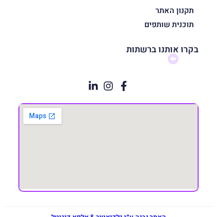
תקנון האתר
תוכנית שותפים
בקרו אותנו ברשתות