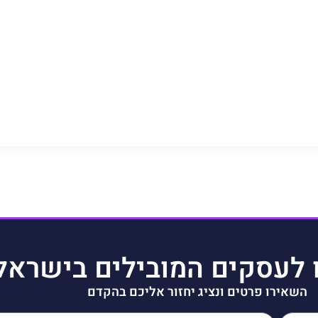
 לעסקים המובילים בישראל
השאירו פרטים ונציג יחזור אליכם בהקדם