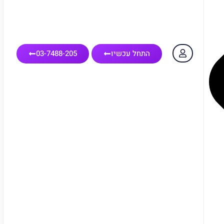
התחל עכשיו
03-7488-205