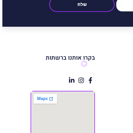
שלח
בקרו אותנו ברשתות