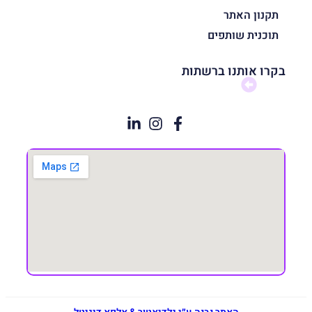
תקנון האתר
תוכנית שותפים
בקרו אותנו ברשתות