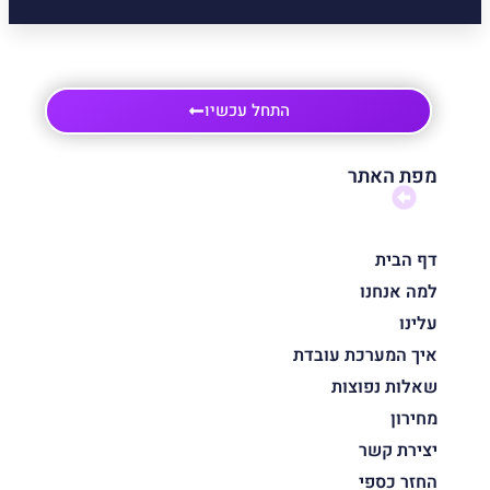
התחל עכשיו
מפת האתר
דף הבית
למה אנחנו
עלינו
איך המערכת עובדת
שאלות נפוצות
מחירון
יצירת קשר
החזר כספי