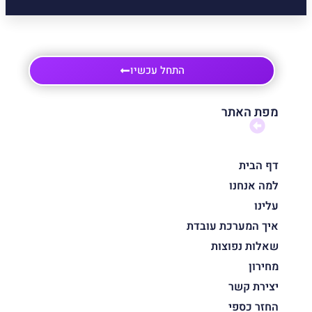
התחל עכשיו
מפת האתר
דף הבית
למה אנחנו
עלינו
איך המערכת עובדת
שאלות נפוצות
מחירון
יצירת קשר
החזר כספי