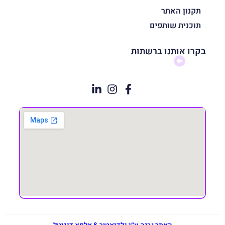
תקנון האתר
תוכנית שותפים
בקרו אותנו ברשתות