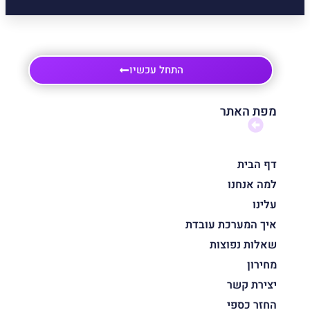
התחל עכשיו
מפת האתר
דף הבית
למה אנחנו
עלינו
איך המערכת עובדת
שאלות נפוצות
מחירון
יצירת קשר
החזר כספי