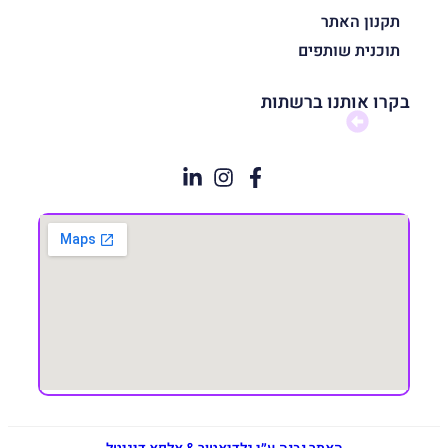
תקנון האתר
תוכנית שותפים
בקרו אותנו ברשתות