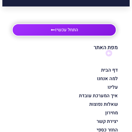
התחל עכשיו
מפת האתר
דף הבית
למה אנחנו
עלינו
איך המערכת עובדת
שאלות נפוצות
מחירון
יצירת קשר
החזר כספי