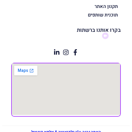
תקנון האתר
תוכנית שותפים
בקרו אותנו ברשתות