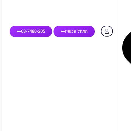
התחל עכשיו
03-7488-205