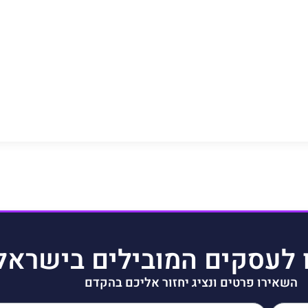
 לעסקים המובילים בישראל
השאירו פרטים ונציג יחזור אליכם בהקדם