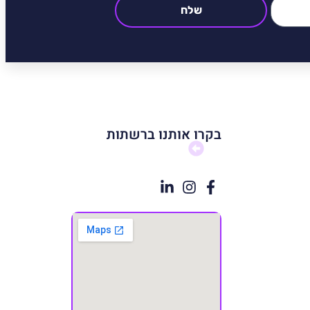
שלח
בקרו אותנו ברשתות