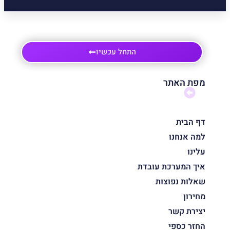
התחל עכשיו
מפת האתר
דף הבית
למה אנחנו
עלינו
איך המערכת עובדת
שאלות נפוצות
מחירון
יצירת קשר
החזר כספי