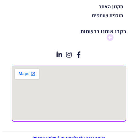
תקנון האתר
תוכנית שותפים
בקרו אותנו ברשתות