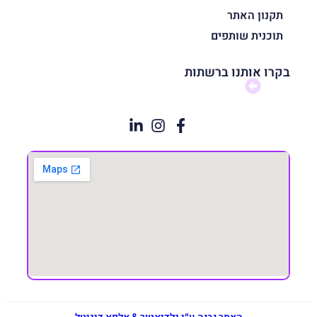
תקנון האתר
תוכנית שותפים
בקרו אותנו ברשתות