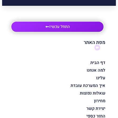
התחל עכשיו
מפת האתר
דף הבית
למה אנחנו
עלינו
איך המערכת עובדת
שאלות נפוצות
מחירון
יצירת קשר
החזר כספי