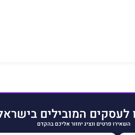
 לעסקים המובילים בישראל
השאירו פרטים ונציג יחזור אליכם בהקדם