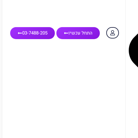
התחל עכשיו
03-7488-205