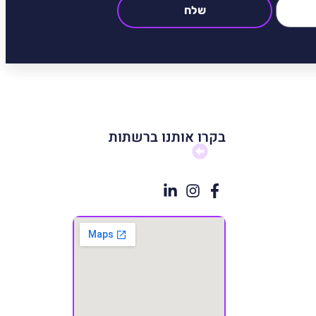
שלח
בקרו אותנו ברשתות