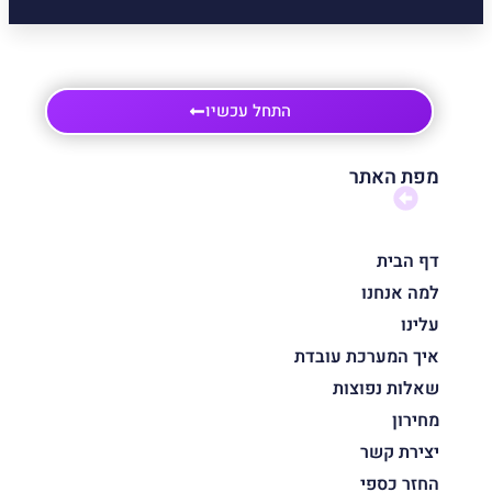
התחל עכשיו
מפת האתר
דף הבית
למה אנחנו
עלינו
איך המערכת עובדת
שאלות נפוצות
מחירון
יצירת קשר
החזר כספי