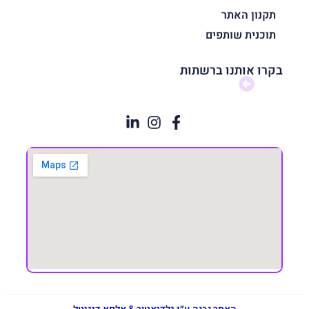
תקנון האתר
תוכנית שותפים
בקרו אותנו ברשתות