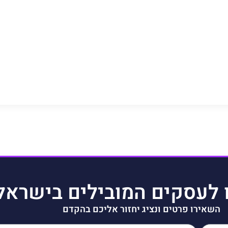
 לעסקים המובילים בישראל
השאירו פרטים ונציג יחזור אליכם בהקדם