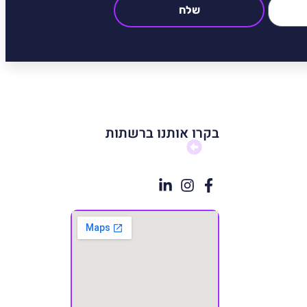
שלח
בקרו אותנו ברשתות