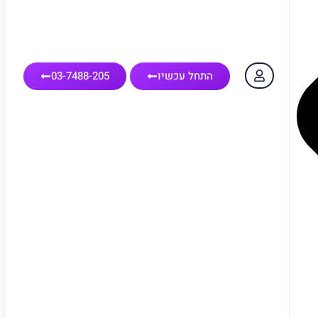
התחל עכשיו
03-7488-205