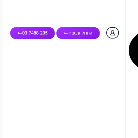
התחל עכשיו
03-7488-205