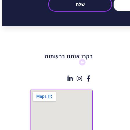
שלח
בקרו אותנו ברשתות