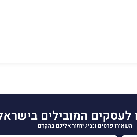
 לעסקים המובילים בישראל
השאירו פרטים ונציג יחזור אליכם בהקדם