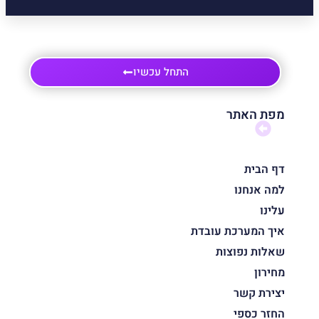
התחל עכשיו
מפת האתר
דף הבית
למה אנחנו
עלינו
איך המערכת עובדת
שאלות נפוצות
מחירון
יצירת קשר
החזר כספי