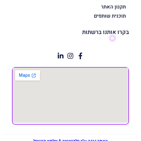
תקנון האתר
תוכנית שותפים
בקרו אותנו ברשתות