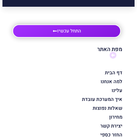
התחל עכשיו
מפת האתר
דף הבית
למה אנחנו
עלינו
איך המערכת עובדת
שאלות נפוצות
מחירון
יצירת קשר
החזר כספי