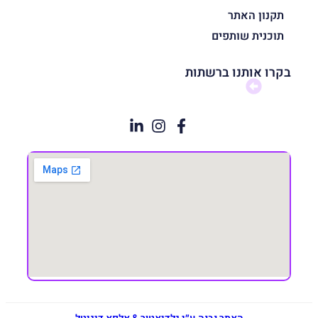
תקנון האתר
תוכנית שותפים
בקרו אותנו ברשתות