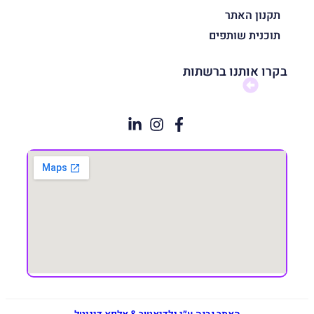
תקנון האתר
תוכנית שותפים
בקרו אותנו ברשתות