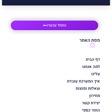
התחל עכשיו
מפת האתר
דף הבית
למה אנחנו
עלינו
איך המערכת עובדת
שאלות נפוצות
מחירון
יצירת קשר
החזר כספי