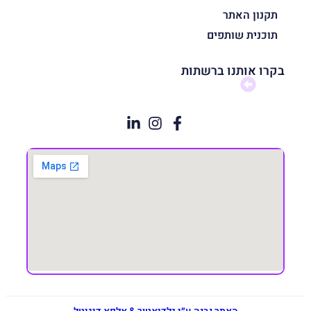
תקנון האתר
תוכנית שותפים
בקרו אותנו ברשתות