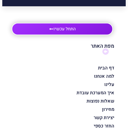
התחל עכשיו
מפת האתר
דף הבית
למה אנחנו
עלינו
איך המערכת עובדת
שאלות נפוצות
מחירון
יצירת קשר
החזר כספי