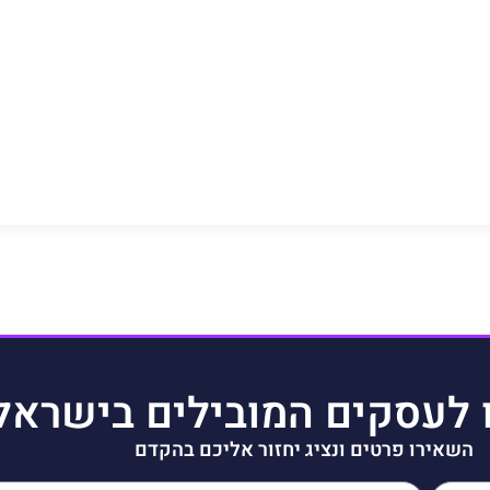
 לעסקים המובילים בישראל
השאירו פרטים ונציג יחזור אליכם בהקדם