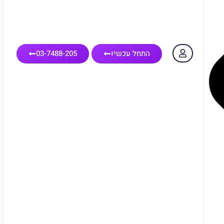
התחל עכשיו
03-7488-205