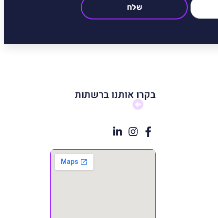
שלח
בקרו אותנו ברשתות