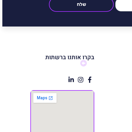
שלח
בקרו אותנו ברשתות