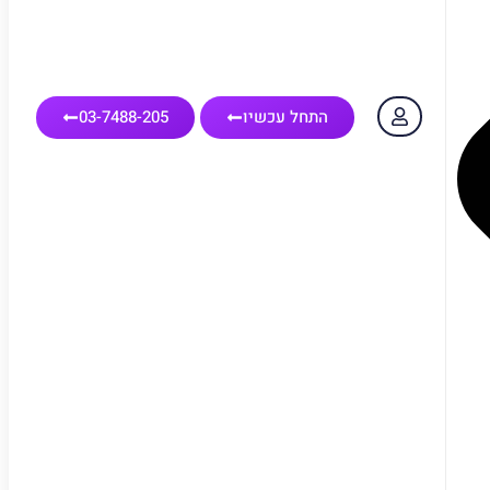
התחל עכשיו
03-7488-205