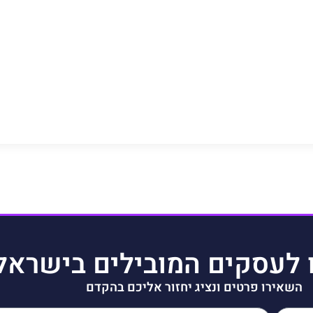
 לעסקים המובילים בישראל
השאירו פרטים ונציג יחזור אליכם בהקדם