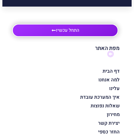
התחל עכשיו
מפת האתר
דף הבית
למה אנחנו
עלינו
איך המערכת עובדת
שאלות נפוצות
מחירון
יצירת קשר
החזר כספי