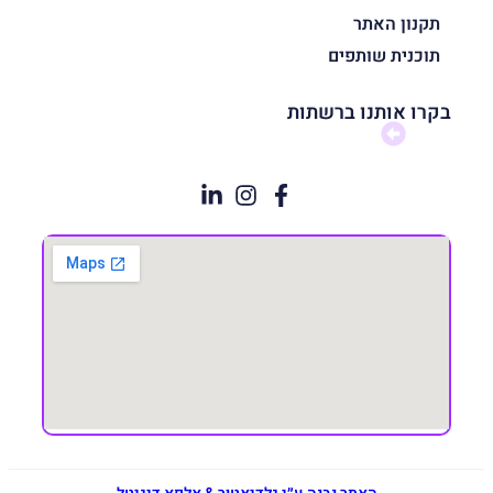
תקנון האתר
תוכנית שותפים
בקרו אותנו ברשתות