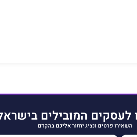
 לעסקים המובילים בישראל
השאירו פרטים ונציג יחזור אליכם בהקדם