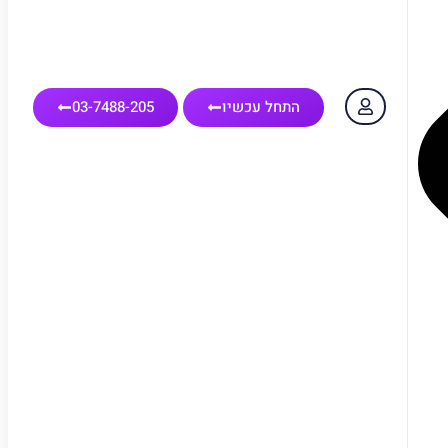
התחל עכשיו
03-7488-205