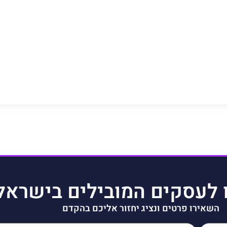
 לעסקים המובילים בישראל
השאירו פרטים ונציג יחזור אליכם בהקדם