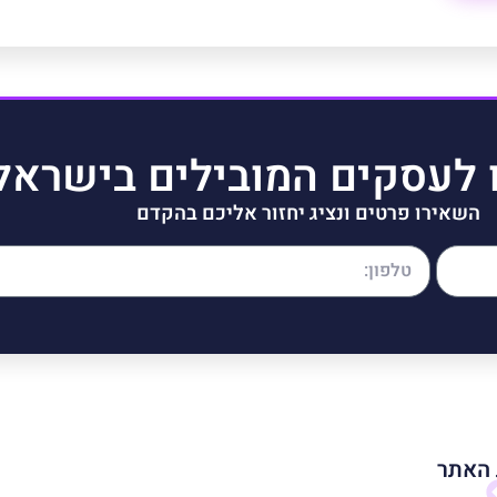
 לעסקים המובילים בישראל
השאירו פרטים ונציג יחזור אליכם בהקדם
האתר