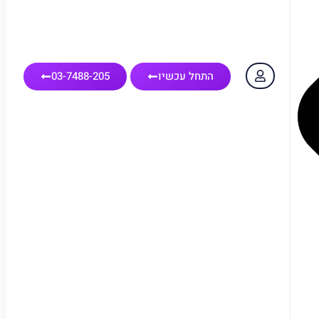
התחל עכשיו
03-7488-205