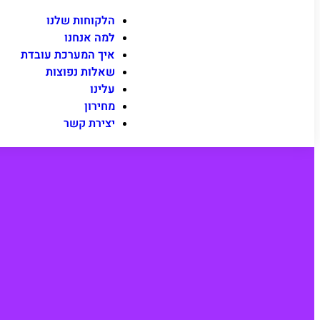
הלקוחות שלנו
למה אנחנו
איך המערכת עובדת
שאלות נפוצות
עלינו
מחירון
יצירת קשר