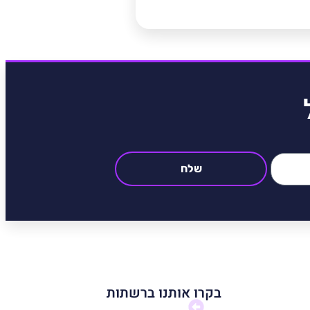
שלח
בקרו אותנו ברשתות