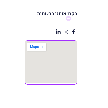
בקרו אותנו ברשתות