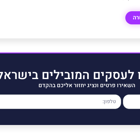
רה
 לעסקים המובילים בישראל
השאירו פרטים ונציג יחזור אליכם בהקדם