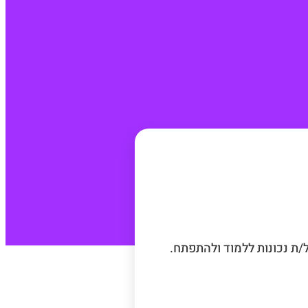
/ת נכונות ללמוד ולהתפתח.