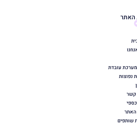
האתר
ית
נחנו
מערכת עובדת
 נפוצות
 קשר
כספי
 האתר
ת שותפים