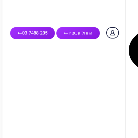
התחל עכשיו
03-7488-205