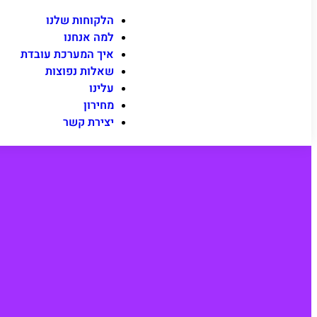
הלקוחות שלנו
למה אנחנו
איך המערכת עובדת
שאלות נפוצות
עלינו
מחירון
יצירת קשר