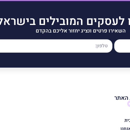
 לעסקים המובילים בישראל
השאירו פרטים ונציג יחזור אליכם בהקדם
האתר
ית
נחנו