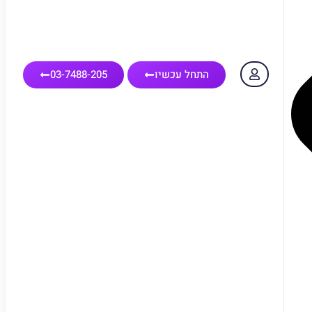
התחל עכשיו
03-7488-205