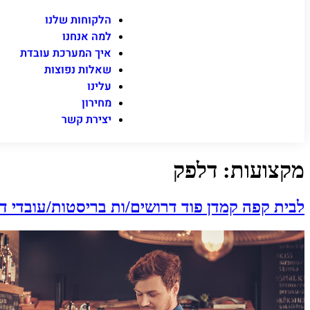
הלקוחות שלנו
למה אנחנו
איך המערכת עובדת
שאלות נפוצות
עלינו
מחירון
יצירת קשר
מקצועות:
דלפק
לבית קפה קמדן פוד דרושים/ות בריסטות/עובדי ד