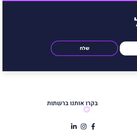
שלח
בקרו אותנו ברשתות