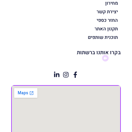
מחירון
יצירת קשר
החזר כספי
תקנון האתר
תוכנית שותפים
בקרו אותנו ברשתות