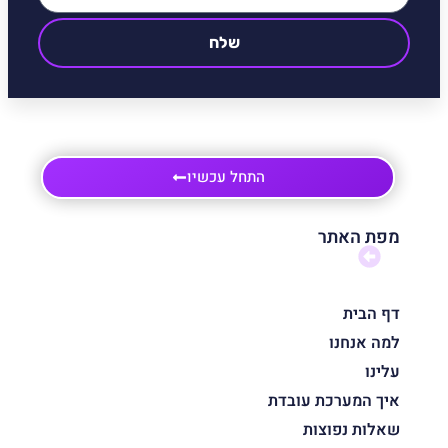
שלח
התחל עכשיו
מפת האתר
דף הבית
למה אנחנו
עלינו
איך המערכת עובדת
שאלות נפוצות