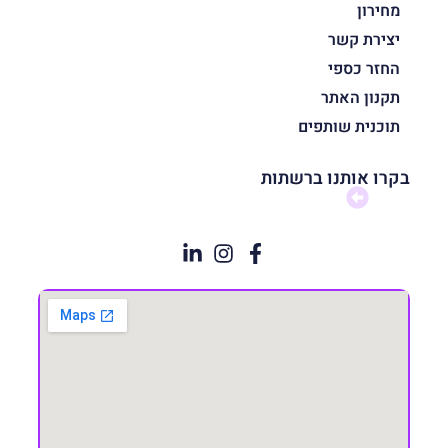
מחירון
יצירת קשר
החזר כספי
תקנון האתר
תוכנית שותפים
בקרו אותנו ברשתות