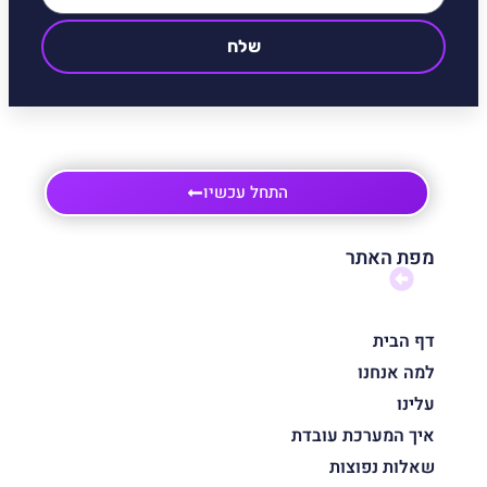
שלח
התחל עכשיו
מפת האתר
דף הבית
למה אנחנו
עלינו
איך המערכת עובדת
שאלות נפוצות