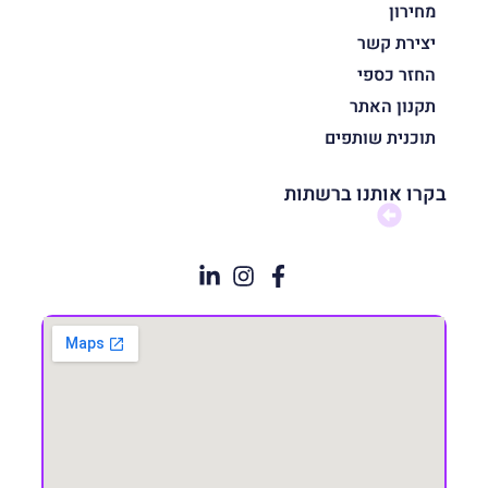
מחירון
יצירת קשר
החזר כספי
תקנון האתר
תוכנית שותפים
בקרו אותנו ברשתות