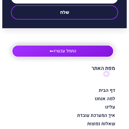
שלח
התחל עכשיו
מפת האתר
דף הבית
למה אנחנו
עלינו
איך המערכת עובדת
שאלות נפוצות