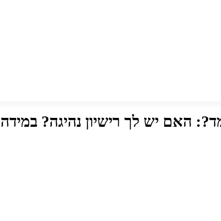
ד?:
האם יש לך רישיון נהיגה? במידה 