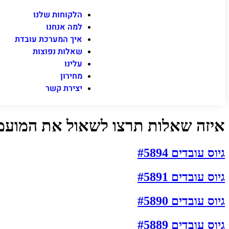
הלקוחות שלנו
למה אנחנו
איך המערכת עובדת
שאלות נפוצות
עלינו
מחירון
יצירת קשר
איזה שאלות תרצו לשאול את המועמ
גיוס עובדים #5894
גיוס עובדים #5891
גיוס עובדים #5890
גיוס עובדים #5889