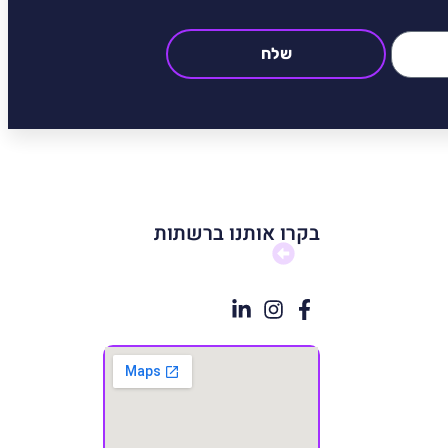
שלח
בקרו אותנו ברשתות