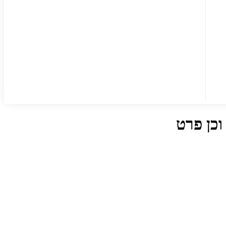
וכן פרט