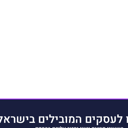
 לעסקים המובילים בישראל