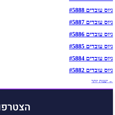
גיוס עובדים #5888
גיוס עובדים #5887
גיוס עובדים #5886
גיוס עובדים #5885
גיוס עובדים #5884
גיוס עובדים #5882
←
ישנות יותר
הצטרפו