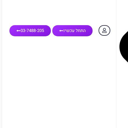
התחל עכשיו
03-7488-205